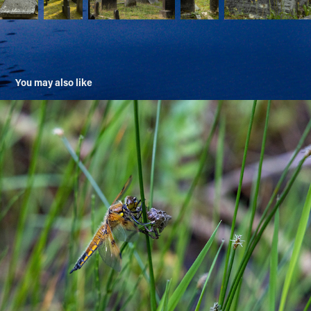
You may also like