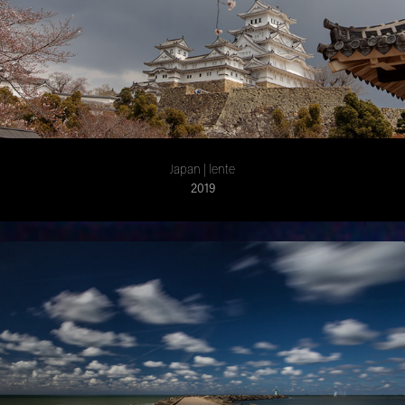
Japan | lente
2019