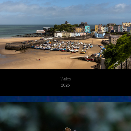
Wales
2026