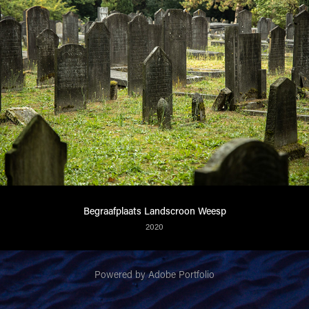
Begraafplaats Landscroon Weesp
2020
Powered by
Adobe Portfolio